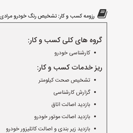
رزومه کسب و کار: تشخیص رنگ خودرو مرادی
گروه های کلی کسب و کار:
کارشناسی خودرو
ریز خدمات کسب و کار:
تشخیص صحت کیلومتر
گزارش کارشناسی
بازدید اصالت اتاق
بازدید اصالت موتور خودرو
بازدید زیر بندی و اصالت کاتلیزور خودرو