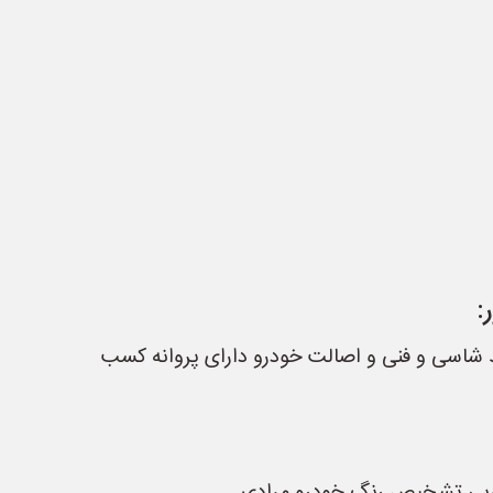
:
شاسی و فنی و اصالت خودرو دارای پروانه کسب