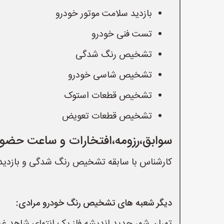
بازدید سلامت موتور خودرو
تست فنی خودرو
تشخیص رنگ شدگی
تشخیص شاسی خودرو
تشخیص قطعات استوک
تشخیص قطعات تعویض
سوابق،رزومه،افتخارات و ساعت حضور
کارشناس با سابقه تشخیص رنگ شدگی و بازدید 
دیگر شعبه های تشخیص رنگ خودرو مرادی: