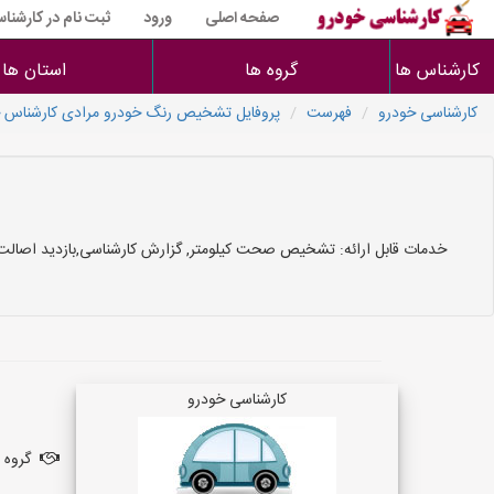
صفحه اصلی
ورود
ثبت نام در کارشنا
کارشناس ها
گروه ها
استان ها
کارشناسی خودرو
فهرست
پروفایل تشخیص رنگ خودرو مرادی کارشناس 
خدمات قابل ارائه: تشخیص صحت کیلومتر, گزارش کارشناسی,بازدید اصالت
کارشناسی خودرو
گروه ف