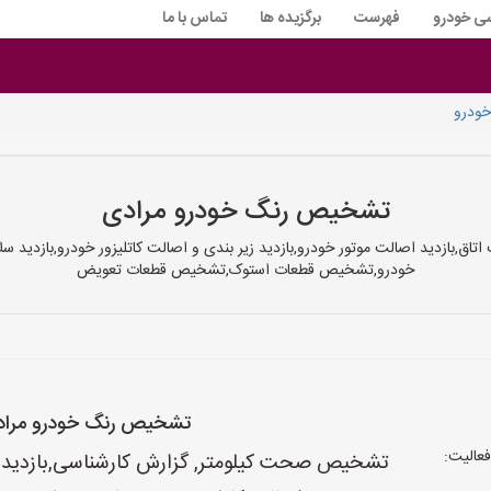
سی خودرو
فهرست
برگزیده ها
تماس با ما
خودرو
تشخیص رنگ خودرو مرادی
 اتاق,بازدید اصالت موتور خودرو,بازدید زیر بندی و اصالت کاتلیزور خودرو,ب
خودرو,تشخیص قطعات استوک,تشخیص قطعات تعویض
تشخیص رنگ خودرو مرا
عالیت:
تشخیص صحت کیلومتر, گزارش کارشناسی,بازدید اصا