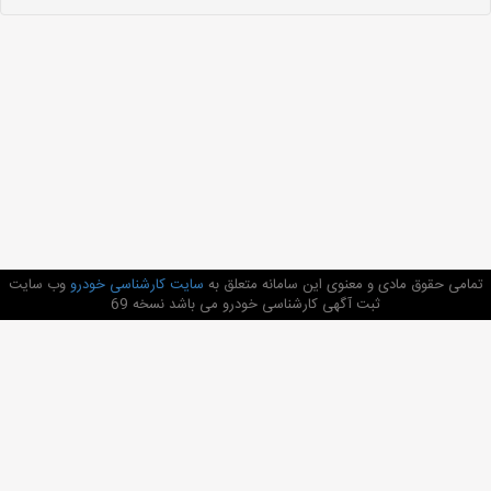
تمامی حقوق مادی و معنوی این سامانه متعلق به
سایت کارشناسی خودرو
وب سایت
ثبت آگهی کارشناسی خودرو می باشد نسخه 69