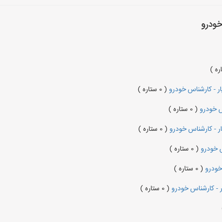
خودرو
 - کارشناس خودرو
( 0 ستاره )
س خودرو
( 0 ستاره )
 - کارشناس خودرو
( 0 ستاره )
 خودرو
( 0 ستاره )
خودرو
( 0 ستاره )
- کارشناس خودرو
( 0 ستاره )