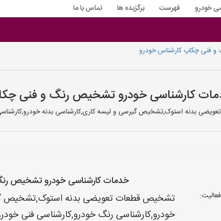
سی خودرو
فهرست
برگزیده ها
تماس با ما
و فنی چکاپ کارشناس خودرو
ات کارشناسی خودرو تشخیص رنگ و فنی چک
عویضی بدنه استوک,تشخیص گیرسی و لیسه کاری,کارشناسی بدنه خودرو,کارشناسی
خدمات کارشناسی خودرو تشخیص رنگ
عالیت:
تشخیص قطعات تعویضی بدنه استوک,تشخیص گیرس
خودرو,کارشناسی رنگ خودرو,کارشناسی فنی خودرو