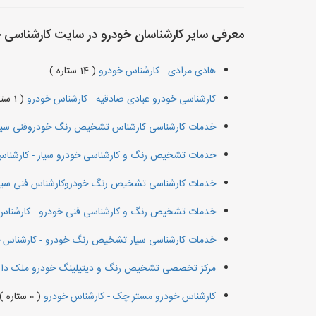
معرفی سایر کارشناسان خودرو در سایت کارشناسی 
هادی مرادی - کارشناس خودرو
( 14 ستاره )
کارشناسی خودرو عبادی صادقیه - کارشناس خودرو
( 1 ستاره )
خدمات کارشناسی کارشناس تشخیص رنگ خودروفنی سیار
خدمات تشخیص رنگ و کارشناسی خودرو سیار - کارشنا
خدمات کارشناسی تشخیص رنگ خودروکارشناس فنی‌ سیار
خدمات تشخیص رنگ و کارشناسی فنی خودرو - کارشناس
خدمات کارشناسی سیار تشخیص رنگ خودرو - کارشناس 
مرکز تخصصی تشخیص رنگ و دیتیلینگ خودرو ملک دار 
کارشناس خودرو مستر چک - کارشناس خودرو
( 0 ستاره )