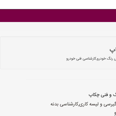
اپ
 رنگ خودرو,کارشناسی فنی خودرو
 و فنی چکاپ
ی و لیسه کاری,کارشناسی بدنه