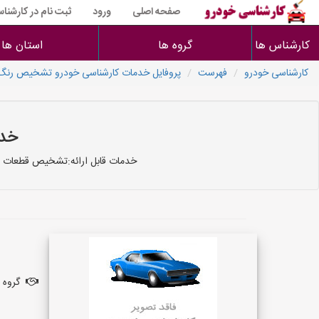
صفحه اصلی
ورود
ثبت نام در کارشنا
کارشناس ها
گروه ها
استان ها
کارشناسی خودرو
فهرست
پروفایل خدمات کارشناسی خودرو تشخیص رنگ 
خدم
خدمات قابل ارائه:تشخیص قطعات ت
گروه ف