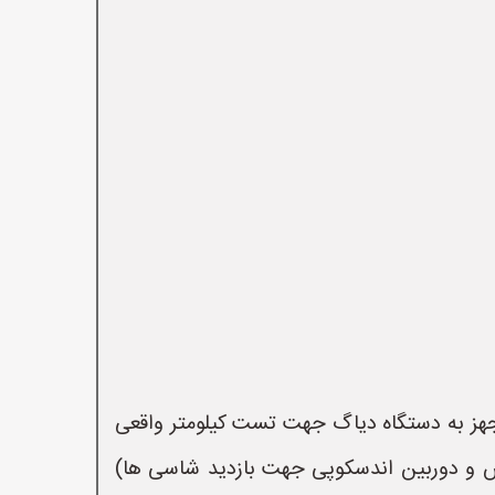
هز به دستگاه دیاگ جهت تست کیلومتر واقعی
ش و دوربین اندسکوپی جهت بازدید شاسی ها)