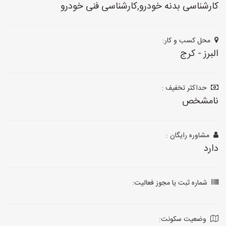
کارشناسی بدنه خودرو,کارشناسی فنی خودرو
محل کسب و کار:
البرز - کرج
حداکثر تخفیف :
نامشخص
مشاوره رایگان :
دارد
شماره ثبت یا مجوز فعالیت:
وضعیت سکونت: