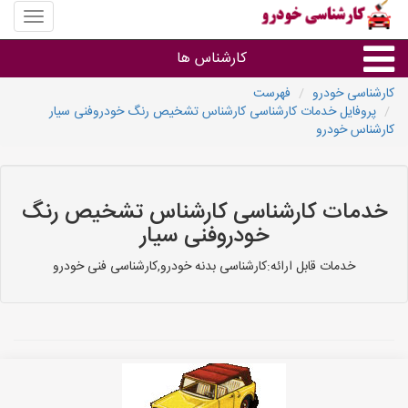
منوی
سایت
کارشنا
کارشناس ها
خودرو
کارشناسی خودرو
فهرست
پروفایل خدمات کارشناسی کارشناس تشخیص رنگ خودروفنی سیار
گروه ها
کارشناس خودرو
استان ها
خدمات کارشناسی کارشناس تشخیص رنگ
خودروفنی سیار
خدمات قابل ارائه:کارشناسی بدنه خودرو,کارشناسی فنی خودرو