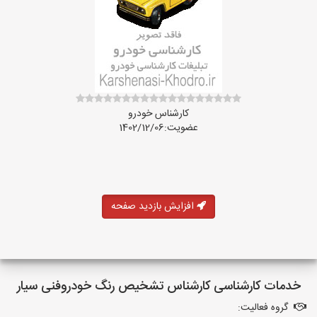
کارشناس خودرو
عضویت:1402/12/06
افزایش بازدید صفحه
خدمات کارشناسی کارشناس تشخیص رنگ خودروفنی سیار
گروه فعالیت: