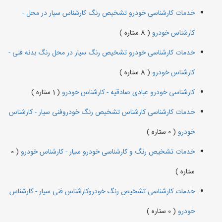
خدمات کارشناسی خودرو تشخیص رنگ کارشناس سیار در محل -
کارشناس خودرو
( 8 ستاره )
خدمات کارشناسی خودرو تشخیص رنگ سیار در محل رنگ بدنه فنی -
کارشناس خودرو
( 8 ستاره )
کارشناسی خودرو عبادی صادقیه - کارشناس خودرو
( 1 ستاره )
خدمات کارشناسی کارشناس تشخیص رنگ خودروفنی سیار - کارشناس
خودرو
( 0 ستاره )
خدمات تشخیص رنگ و کارشناسی خودرو سیار - کارشناس خودرو
( 0
ستاره )
خدمات کارشناسی تشخیص رنگ خودروکارشناس فنی‌ سیار - کارشناس
خودرو
( 0 ستاره )