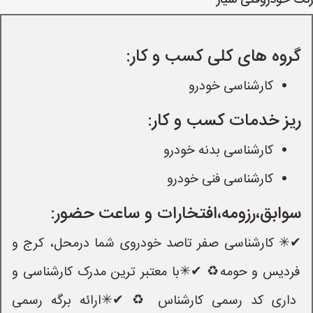
رنگ خودروفنی سیار
گروه های کلی کسب و کار:
کارشناسی خودرو
ریز خدمات کسب و کار:
کارشناسی بدنه خودرو
کارشناسی فنی خودرو
سوابق،رزومه،افتخارات و ساعت حضور:
✔✳ کارشناسی صفر تاصد خودروی شما درمحل، کرج و
فردیس و حومه♻️ ✔✳با معتبر ترین مدرک کارشناسی و
داری کد رسمی کارشناس ♻️ ✔✳ارائه برگه رسمی