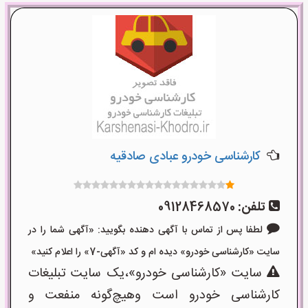
کارشناسی خودرو عبادی صادقیه
تلفن:
09128468570
لطفا پس از تماس با آگهی دهنده بگویید: «آگهی شما را در
سایت «کارشناسی خودرو» دیده ام و کد «آگهی-7» را اعلام کنید»
سایت «کارشناسی خودرو»،یک سایت تبلیغات
کارشناسی خودرو است وهیچ‌گونه منفعت و