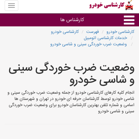
منوی
سایت
کارشنا
کارشناس ها
خودرو
کارشناسی خودرو
فهرست
کارشناسی خودرو
خدمات کارشناسی اتومبیل
گروه ها
وضعیت ضرب خوردگی سینی و شاسی خودرو
استان ها
وضعیت ضرب خوردگی سینی
و شاسی خودرو
انجام کلیه کارهای کارشناسی خودرو از جمله وضعیت ضرب خوردگی سینی و
شاسی خودرو توسط کارشناسان حرفه ای خودرو در تهران و شهرستان ها
اسامی و شماره تلفن بهترین کارشناسان خودرو برای وضعیت ضرب خوردگی
سینی و شاسی خودرو