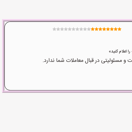
 مسئولیتی در قبال معاملات شما ندارد.