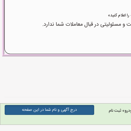
 مسئولیتی در قبال معاملات شما ندارد.
درج آگهی و نام شما در این صفحه
رو» ثبت نام