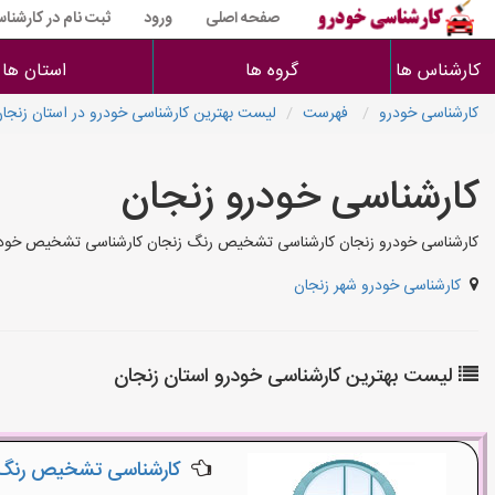
صفحه اصلی
ورود
ثبت نام در کارشنا
کارشناس ها
گروه ها
استان ها
کارشناسی خودرو
فهرست
لیست بهترین کارشناسی خودرو در استان زنجا
کارشناسی خودرو زنجان
کارشناسی خودرو زنجان کارشناسی تشخیص رنگ زنجان کارشناسی تشخیص خودرو ت
کارشناسی خودرو شهر زنجان
لیست بهترین کارشناسی خودرو استان زنجان
کارشناسی تشخیص رنگ 