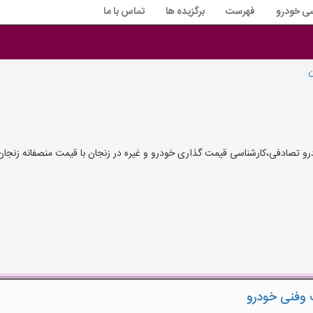
سی خودرو
فهرست
برگزیده ها
تماس با ما
ن
صادفی،کارشناسی قیمت گذاری خودرو و غیره در زنجان با قیمت منصفانه زنجان
وفنی خودرو