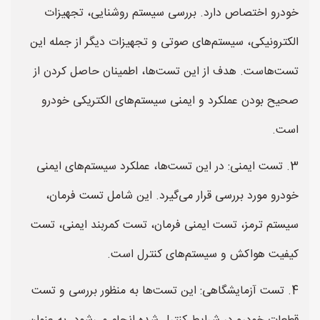
خودرو اختصاص دارد. بررسی سیستم روشنایی، تجهیزات
الکترونیکی، سیستم‌های صوتی و تجهیزات دیگر از جمله این
تست‌هاست. هدف از این تست‌ها، اطمینان حاصل کردن از
صحیح بودن عملکرد و ایمنی سیستم‌های الکتریکی خودرو
است.
3. تست ایمنی: در این تست‌ها، عملکرد سیستم‌های ایمنی
خودرو مورد بررسی قرار می‌گیرد. این شامل تست فرمان،
سیستم ترمز، تست ایمنی فرمان، تست کمربند ایمنی، تست
کیفیت هواکش و سیستم‌های کنترل است.
4. تست آزمایشگاهی: این تست‌ها به منظور بررسی و تست