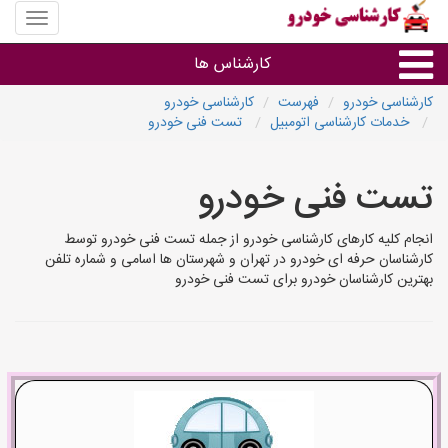
منوی
سایت
کارشنا
کارشناس ها
خودرو
کارشناسی خودرو
فهرست
کارشناسی خودرو
خدمات کارشناسی اتومبیل
تست فنی خودرو
گروه ها
تست فنی خودرو
استان ها
انجام کلیه کارهای کارشناسی خودرو از جمله تست فنی خودرو توسط
کارشناسان حرفه ای خودرو در تهران و شهرستان ها اسامی و شماره تلفن
بهترین کارشناسان خودرو برای تست فنی خودرو