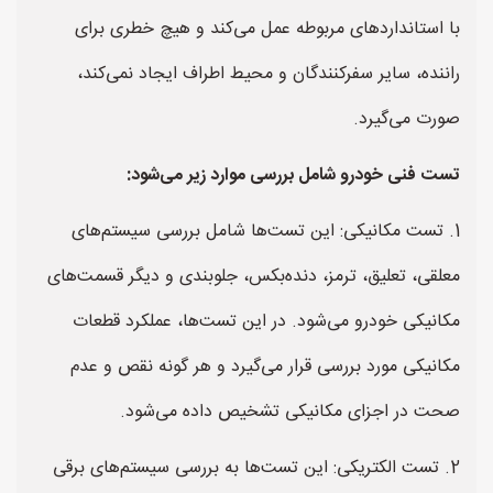
با استانداردهای مربوطه عمل می‌کند و هیچ خطری برای
راننده، سایر سفرکنندگان و محیط اطراف ایجاد نمی‌کند،
صورت می‌گیرد.
تست فنی خودرو شامل بررسی موارد زیر می‌شود:
1. تست مکانیکی: این تست‌ها شامل بررسی سیستم‌های
معلقی، تعلیق، ترمز، دنده‌بکس، جلوبندی و دیگر قسمت‌های
مکانیکی خودرو می‌شود. در این تست‌ها، عملکرد قطعات
مکانیکی مورد بررسی قرار می‌گیرد و هر گونه نقص و عدم
صحت در اجزای مکانیکی تشخیص داده می‌شود.
2. تست الکتریکی: این تست‌ها به بررسی سیستم‌های برقی