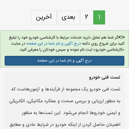
1
2
بعدی
آخرین
اگر شما هم تمایل دارید خدمات مرتبط با کارشناسی خودرو خود را تبلیغ
کنید برای شروع روی دکمه
درج آگهی و نام شما در این صفحه
در سایت
«کارشناسی خودرو» ثبت نام نموده و سپس خودتان را معرفی کنید.
درج آگهی و نام شما در این صفحه
تست فنی خودرو
تست فنی خودرو یک مجموعه از فرآیندها و آزمون‌هاست که
به منظور ارزیابی و بررسی صحت و عملکرد مکانیکی، الکتریکی
و ایمنی خودروها انجام می‌شود. این تست‌ها به منظور
اطمینان حاصل کردن از اینکه خودرو در شرایط عادی و مطابق