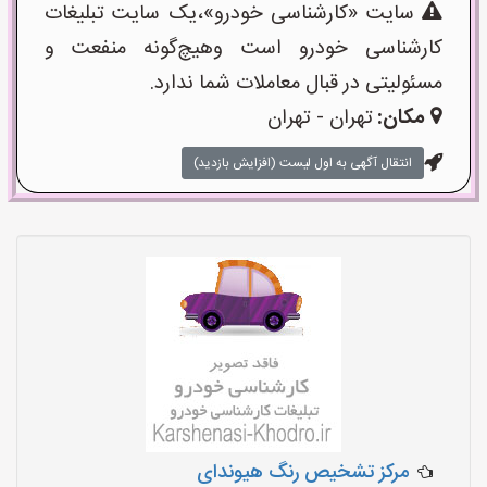
سایت «کارشناسی خودرو»،یک سایت تبلیغات
کارشناسی خودرو است وهیچ‌گونه منفعت و
مسئولیتی در قبال معاملات شما ندارد.
مکان:
تهران - تهران
انتقال آگهی به اول لیست (افزایش بازدید)
مرکز تشخیص رنگ هیوندای