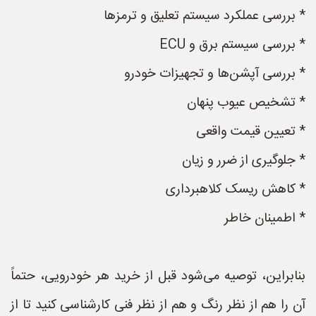
* بررسی عملکرد سیستم تعلیق و ترمزها
* بررسی سیستم برق و ECU
* بررسی آپشن‌ها و تجهیزات خودرو
* تشخیص عیوب پنهان
* تعیین قیمت واقعی
* جلوگیری از ضرر و زیان
* کاهش ریسک کلاهبرداری
* اطمینان خاطر
بنابراین، توصیه می‌شود قبل از خرید هر خودرویی، حتماً
آن را هم از نظر رنگ و هم از نظر فنی کارشناسی کنید تا از