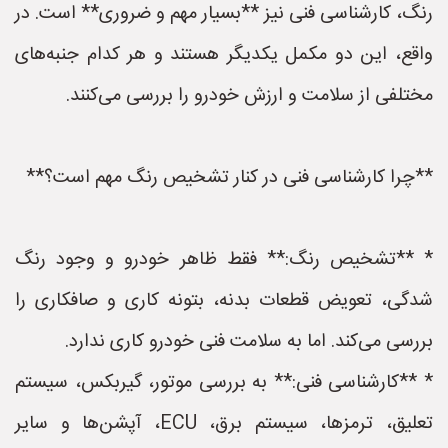
رنگ، کارشناسی فنی نیز **بسیار مهم و ضروری** است. در
واقع، این دو مکمل یکدیگر هستند و هر کدام جنبه‌های
مختلفی از سلامت و ارزش خودرو را بررسی می‌کنند.
**چرا کارشناسی فنی در کنار تشخیص رنگ مهم است؟**
* **تشخیص رنگ:** فقط ظاهر خودرو و وجود رنگ
شدگی، تعویض قطعات بدنه، بتونه کاری و صافکاری را
بررسی می‌کند. اما به سلامت فنی خودرو کاری ندارد.
* **کارشناسی فنی:** به بررسی موتور، گیربکس، سیستم
تعلیق، ترمزها، سیستم برق، ECU، آپشن‌ها و سایر