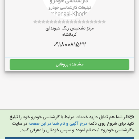
مرکز تشخیص رنگ هیوندای
کرمانشاه
09180081522
مشاهده پروفایل
اگر شما هم تمایل دارید خدمات مرتبط با کارشناسی خودرو خود را تبلیغ
کنید برای شروع روی دکمه
درج آگهی و نام شما در این صفحه
در سایت
«کارشناسی خودرو» ثبت نام نموده و سپس خودتان را معرفی کنید.