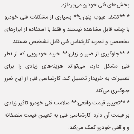
بخش‌های فنی خودرو می‌پردازد.
* **کشف عیوب پنهان:** بسیاری از مشکلات فنی خودرو
با چشم قابل مشاهده نیستند و فقط با استفاده از ابزارهای
تخصصی و تجربه کارشناس فنی قابل تشخیص هستند.
* **جلوگیری از ضرر و زیان:** خرید خودرویی که از نظر
فنی مشکل دارد، می‌تواند هزینه‌های زیادی را برای
تعمیرات به خریدار تحمیل کند. کارشناسی فنی از این ضرر
جلوگیری می‌کند.
* **تعیین قیمت واقعی:** سلامت فنی خودرو تاثیر زیادی
بر قیمت آن دارد. کارشناسی فنی به تعیین قیمت منصفانه
و واقعی خودرو کمک می‌کند.