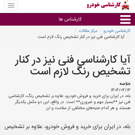
منوی
سایت
کارشنا
کارشناس ها
خودرو
کارشناسی خودرو
مرکز مقالات
آیا کارشناسی فنی نیز در کنار تشخیص رنگ لازم است
گروه ها
آیا کارشناسی فنی نیز در کنار
استان ها
تشخیص رنگ لازم است
خلاصه
1404/04/14
بله، در ایران برای خرید و فروش خودرو، علاوه بر تشخیص رنگ، کارشناسی
فنی نیز **بسیار مهم و ضروری** است. در واقع، این دو مکمل یکدیگر
هستند و هر کدام جنبه‌های مختلفی از سلامت و ارز
بله، در ایران برای خرید و فروش خودرو، علاوه بر تشخیص