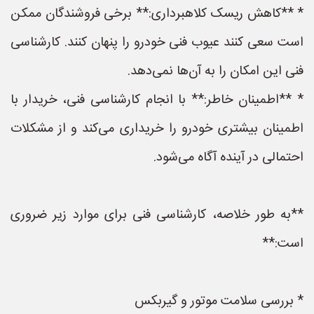
* **کاهش ریسک کلاهبرداری:** برخی فروشندگان ممکن
است سعی کنند عیوب فنی خودرو را پنهان کنند. کارشناسی
فنی این امکان را به آن‌ها نمی‌دهد.
* **اطمینان خاطر:** با انجام کارشناسی فنی، خریدار با
اطمینان بیشتری خودرو را خریداری می‌کند و از مشکلات
احتمالی در آینده آگاه می‌شود.
**به طور خلاصه، کارشناسی فنی برای موارد زیر ضروری
است:**
* بررسی سلامت موتور و گیربکس