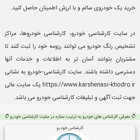
خرید یک خودروی سالم و با ارزش اطمینان حاصل کنید.
در سایت کارشناسی خودرو، کارشناسی خودروها، مراکز
تشخیص رنگ خودرو می توانند رزومه خود را ثبت کنند تا
مشتریان بتوانند آسان تر به اطلاعات و خدمات آنها
دسترسی داشته باشند. سایت کارشناسی-خودرو به نشانی
https://www.karshenasi-khodro.ir یک سایت عالی
جهت ثبت آگهی و تبلیغات کارشناسی خودرو می باشد.
معرفی کارشناس های خودرو به ترتیب ستاره در سایت کارشناسی خودرو
کارشناس خودرو