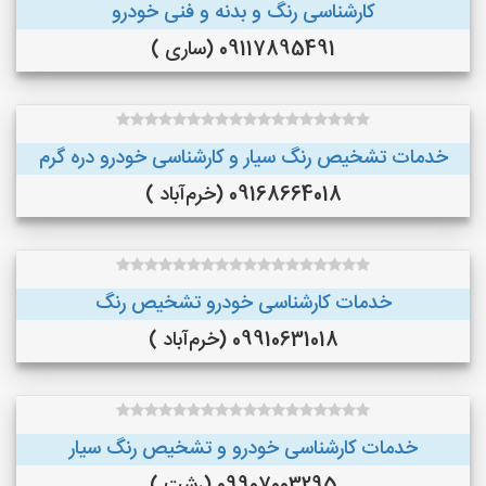
کارشناسی رنگ و بدنه و فنی خودرو
09117895491 (ساری )
خدمات تشخیص رنگ سیار و کارشناسی خودرو دره گرم
09168664018 (خرم‌آباد )
خدمات کارشناسی خودرو تشخیص رنگ
09910631018 (خرم‌آباد )
خدمات کارشناسی خودرو و تشخیص رنگ سیار