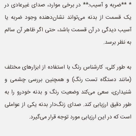
* **ضربه و آسیب:** در برخی موارد، صدای غیرعادی در
یک قسمت از بدنه می‌تواند نشان‌دهنده وجود ضربه یا
آسیب دیدگی در آن قسمت باشد، حتی اگر ظاهر آن سالم
به نظر برسد.
به طور کلی، کارشناس رنگ با استفاده از ابزارهای مختلف
(مانند دستگاه تست رنگ) و همچنین بررسی چشمی و
شنیداری، سعی می‌کند وضعیت رنگ و بدنه خودرو را به
طور دقیق ارزیابی کند. صدای زنگ‌دار بدنه یکی از عواملی
است که در این ارزیابی مورد توجه قرار می‌گیرد.