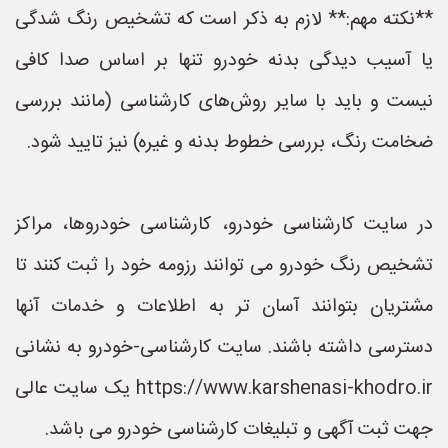
**نکته مهم:** لازم به ذکر است که تشخیص رنگ شدگی
یا آسیب دیدگی بدنه خودرو تنها بر اساس صدا کافی
نیست و باید با سایر روش‌های کارشناسی (مانند بررسی
ضخامت رنگ، بررسی خطوط بدنه و غیره) نیز تایید شود.
در سایت کارشناسی خودرو، کارشناسی خودروها، مراکز
تشخیص رنگ خودرو می توانند رزومه خود را ثبت کنند تا
مشتریان بتوانند آسان تر به اطلاعات و خدمات آنها
دسترسی داشته باشند. سایت کارشناسی-خودرو به نشانی
https://www.karshenasi-khodro.ir یک سایت عالی
جهت ثبت آگهی و تبلیغات کارشناسی خودرو می باشد.