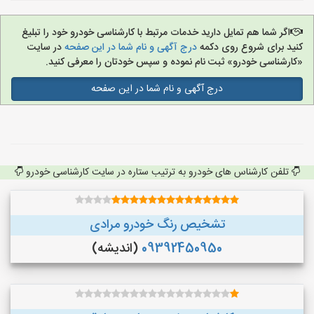
اگر شما هم تمایل دارید خدمات مرتبط با کارشناسی خودرو خود را تبلیغ
کنید برای شروع روی دکمه
درج آگهی و نام شما در این صفحه
در سایت
«کارشناسی خودرو» ثبت نام نموده و سپس خودتان را معرفی کنید.
درج آگهی و نام شما در این صفحه
تلفن کارشناس های خودرو به ترتیب ستاره در سایت کارشناسی خودرو
تشخیص رنگ خودرو مرادی
09392450950
(اندیشه)