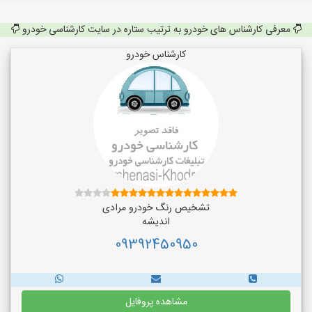
معرفی کارشناس های خودرو به ترتیب ستاره در سایت کارشناسی خودرو
کارشناس خودرو
تشخیص رنگ خودرو مرادی
اندیشه
09392450950
مشاهده پروفایل