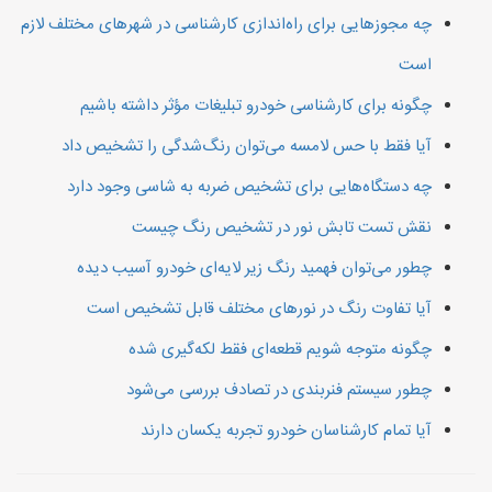
چه مجوزهایی برای راه‌اندازی کارشناسی در شهرهای مختلف لازم
است
چگونه برای کارشناسی خودرو تبلیغات مؤثر داشته باشیم
آیا فقط با حس لامسه می‌توان رنگ‌شدگی را تشخیص داد
چه دستگاه‌هایی برای تشخیص ضربه به شاسی وجود دارد
نقش تست تابش نور در تشخیص رنگ چیست
چطور می‌توان فهمید رنگ زیر لایه‌ای خودرو آسیب دیده
آیا تفاوت رنگ در نورهای مختلف قابل تشخیص است
چگونه متوجه شویم قطعه‌ای فقط لکه‌گیری شده
چطور سیستم فنربندی در تصادف بررسی می‌شود
آیا تمام کارشناسان خودرو تجربه یکسان دارند