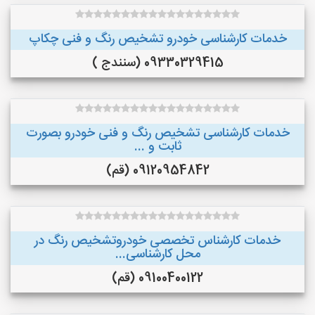
خدمات کارشناسی خودرو تشخیص رنگ و فنی چکاپ
09330329415 (سنندج )
خدمات کارشناسی تشخیص رنگ و فنی خودرو بصورت
ثابت و ...
09120954842 (قم)
خدمات کارشناس تخصصی خودروتشخیص رنگ در
محل کارشناسی...
09100400122 (قم)