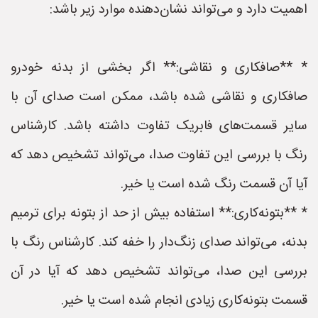
اهمیت دارد و می‌تواند نشان‌دهنده موارد زیر باشد:
* **صافکاری و نقاشی:** اگر بخشی از بدنه خودرو
صافکاری و نقاشی شده باشد، ممکن است صدای آن با
سایر قسمت‌های فابریک تفاوت داشته باشد. کارشناس
رنگ با بررسی این تفاوت صدا، می‌تواند تشخیص دهد که
آیا آن قسمت رنگ شده است یا خیر.
* **بتونه‌کاری:** استفاده بیش از حد از بتونه برای ترمیم
بدنه، می‌تواند صدای زنگ‌دار را خفه کند. کارشناس رنگ با
بررسی این صدا، می‌تواند تشخیص دهد که آیا در آن
قسمت بتونه‌کاری زیادی انجام شده است یا خیر.