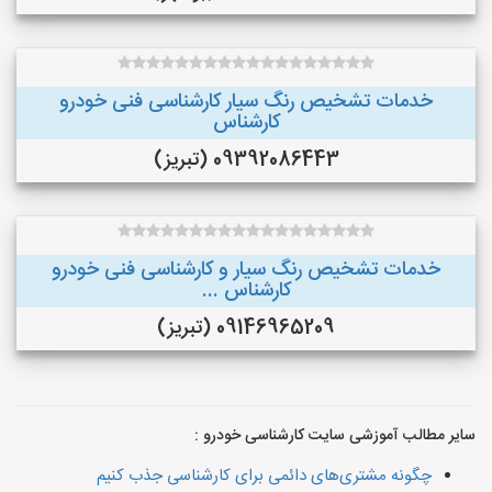
خدمات تشخیص رنگ سیار کارشناسی فنی خودرو
کارشناس
09392086443 (تبریز)
خدمات تشخیص رنگ سیار و کارشناسی فنی خودرو
کارشناس ...
09146965209 (تبریز)
سایر مطالب آموزشی سایت کارشناسی خودرو :
چگونه مشتری‌های دائمی برای کارشناسی جذب کنیم