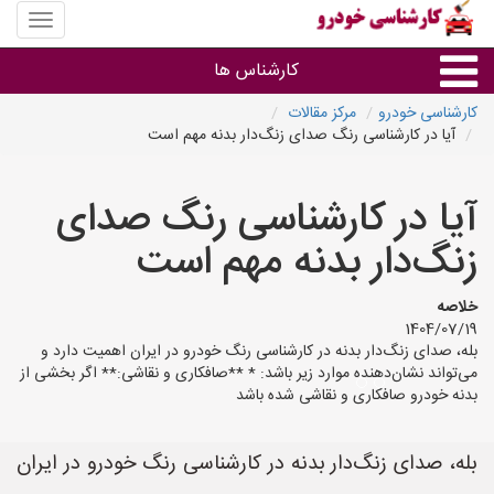
منوی
سایت
کارشنا
کارشناس ها
خودرو
کارشناسی خودرو
مرکز مقالات
آیا در کارشناسی رنگ صدای زنگ‌دار بدنه مهم است
گروه ها
آیا در کارشناسی رنگ صدای
استان ها
زنگ‌دار بدنه مهم است
خلاصه
1404/07/19
بله، صدای زنگ‌دار بدنه در کارشناسی رنگ خودرو در ایران اهمیت دارد و
می‌تواند نشان‌دهنده موارد زیر باشد: * **صافکاری و نقاشی:** اگر بخشی از
بدنه خودرو صافکاری و نقاشی شده باشد
بله، صدای زنگ‌دار بدنه در کارشناسی رنگ خودرو در ایران