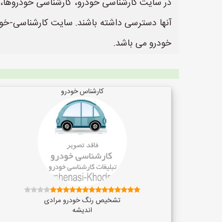
در سایت کارشناسی خودرو، کارشناسی خودروها، م
خودرو می باشد.
کارشناس خودرو
تشخیص رنگ خودرو مرادی
اندیشه