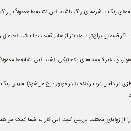
به‌های رنگ یا شره‌های رنگ باشید. این نشانه‌ها معمولاً در رنگ
اگر قسمتی براق‌تر یا مات‌تر از سایر قسمت‌ها باشد، احتمال 
وار، و سایر قسمت‌های پلاستیکی باشید. این نشانه‌ها معمولاً 
فلزی در داخل درب راننده یا در موتور درج می‌شود). سپس رنگ ب
.
 از زوایای مختلف بررسی کنید. این کار به شما کمک می‌کند 