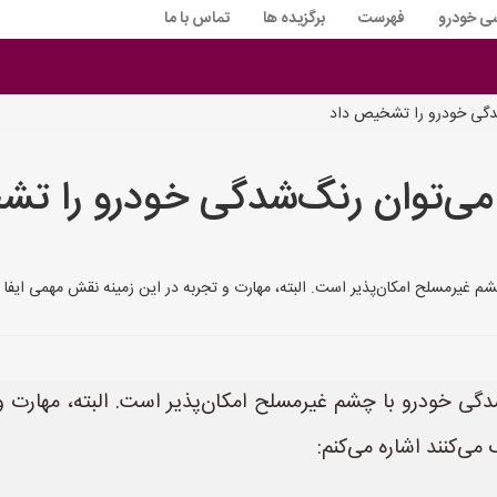
سی خودرو
فهرست
برگزیده ها
تماس با ما
شدگی خودرو را تشخیص داد
می‌توان رنگ‌شدگی خودرو را ت
غیرمسلح امکان‌پذیر است. البته، مهارت و تجربه در این زمینه نقش مهمی ایفا می‌
ی خودرو با چشم غیرمسلح امکان‌پذیر است. البته، مهارت و ت
می‌کنند اشاره می‌کنم: