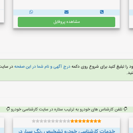
مشاهده پروفایل
د را تبلیغ کنید برای شروع روی دکمه
درج آگهی و نام شما در این صفحه
در سایت
ید.
تلفن کارشناس های خودرو به ترتیب ستاره در سایت کارشناسی خودرو
خدمات کارشناسی خودرو تشخیص رنگ سیار در