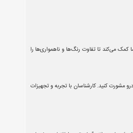
کمک می‌کند تا تفاوت رنگ‌ها و ناهمواری‌ها را
 مشورت کنید. کارشناسان با تجربه و تجهیزات