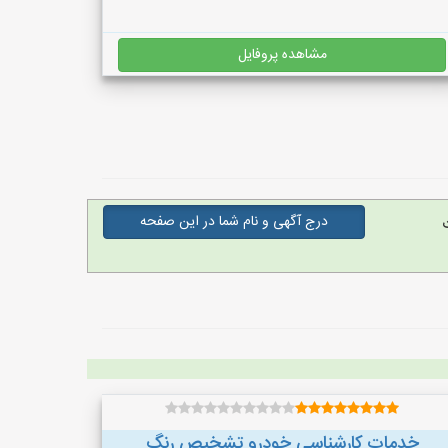
مشاهده پروفایل
درج آگهی و نام شما در این صفحه
خدمات کارشناسی خودرو تشخیص رنگ