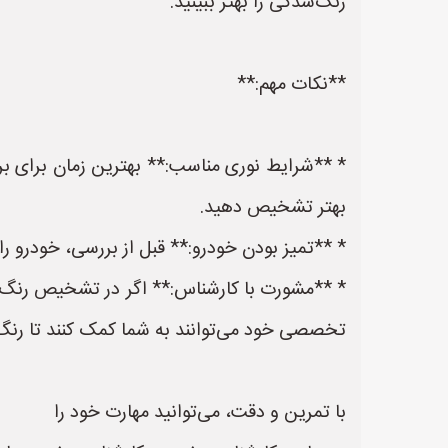
رنگ‌شدگی را بهتر ببینید.
**نکات مهم:**
* **شرایط نوری مناسب:** بهترین زمان برای برر
بهتر تشخیص دهید.
* **تمیز بودن خودرو:** قبل از بررسی، خودرو را ت
* **مشورت با کارشناس:** اگر در تشخیص رنگ‌ش
تخصصی خود می‌توانند به شما کمک کنند تا رن
با تمرین و دقت، می‌توانید مهارت خود را