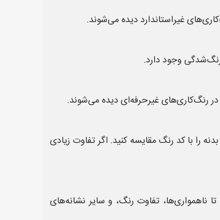
‌کاری‌های غیراستاندارد دیده می‌شوند.
رنگ‌شدگی وجود دارد.
در رنگ‌کاری‌های غیرحرفه‌ای دیده می‌شوند.
دنه را با کد رنگ مقایسه کنید. اگر تفاوت زیادی
تا ناهمواری‌ها، تفاوت رنگ، و سایر نشانه‌های