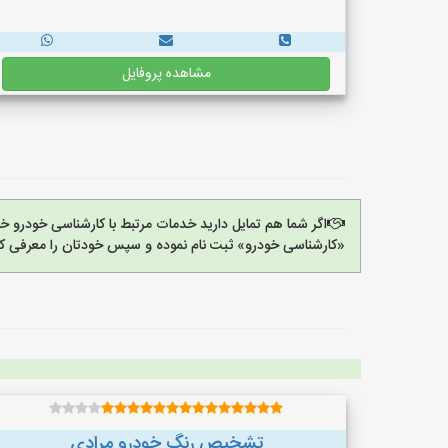
مشاهده پروفایل
اگر شما هم تمایل دارید خدمات مرتبط با کارشناسی خودرو خو
«کارشناسی خودرو» ثبت نام نموده و سپس خودتان را معرفی کن
تشخیص رنگ خودرو مرادی