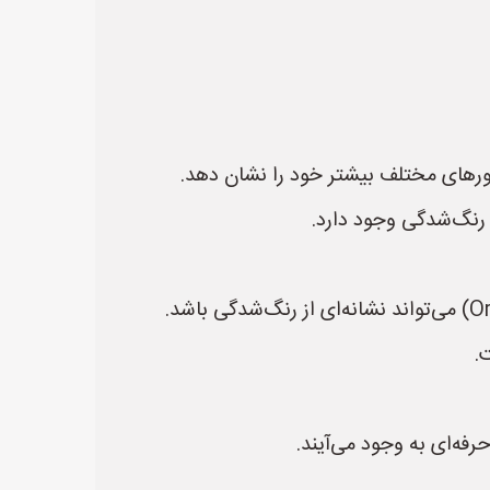
ورهای مختلف بیشتر خود را نشان دهد.
ل رنگ‌شدگی وجود دارد.
.
رفه‌ای به وجود می‌آیند.