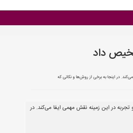
شخیص داد
کند. در اینجا به برخی از روش‌ها و نکاتی که
جربه در این زمینه نقش مهمی ایفا می‌کند. در