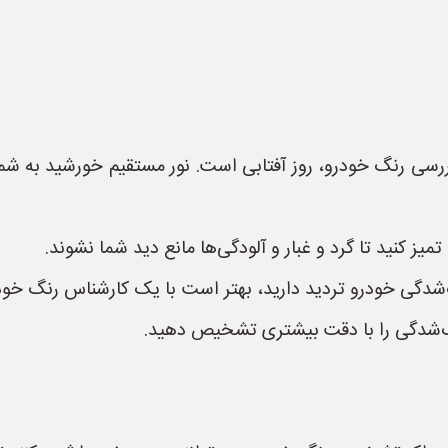
سی رنگ خودرو، روز آفتابی است. نور مستقیم خورشید به شما 
میز کنید تا گرد و غبار و آلودگی‌ها مانع دید شما نشوند.
دگی خودرو تردید دارید، بهتر است با یک کارشناس رنگ خودرو
گ‌شدگی را با دقت بیشتری تشخیص دهید.