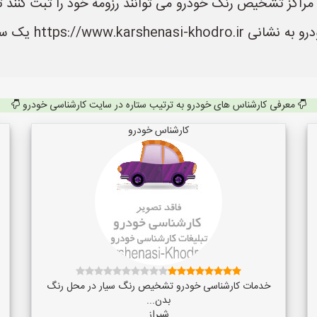
راکز تشخیص رنگ خودرو می توانند رزومه خود را ثبت کنند تا 
آنها دسترسی داشت
معرفی کارشناس های خودرو به ترتیب ستاره در سایت کارشناسی خودرو
کارشناس خودرو
خدمات کارشناسی خودرو تشخیص رنگ سیار در محل رنگ
بدن...
شیراز