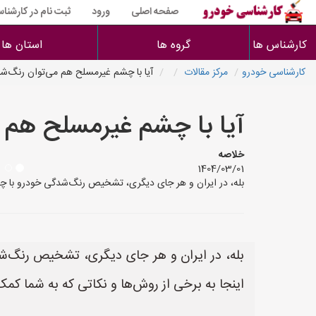
صفحه اصلی
ورود
ثبت نام در کارشنا
کارشناس ها
گروه ها
استان ها
کارشناسی خودرو
مرکز مقالات
آیا با چشم غیرمسلح هم می‌توان رنگ‌
آیا با چشم غیرمسلح هم 
خلاصه
1404/03/01
بله، در ایران و هر جای دیگری، تشخیص رنگ‌شدگی خودرو با چشم 
بله، در ایران و هر جای دیگری، تشخیص رنگ‌شدگ
اینجا به برخی از روش‌ها و نکاتی که به شما کمک 