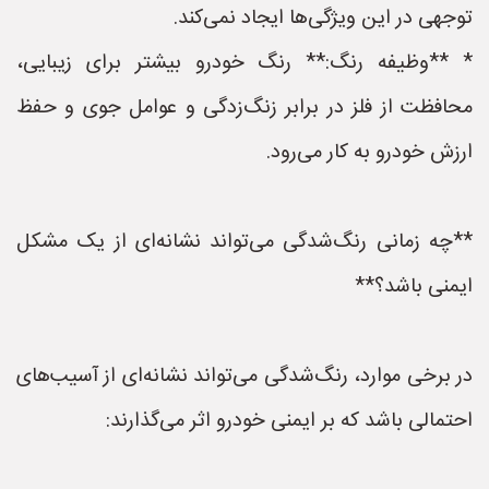
توجهی در این ویژگی‌ها ایجاد نمی‌کند.
* **وظیفه رنگ:** رنگ خودرو بیشتر برای زیبایی،
محافظت از فلز در برابر زنگ‌زدگی و عوامل جوی و حفظ
ارزش خودرو به کار می‌رود.
**چه زمانی رنگ‌شدگی می‌تواند نشانه‌ای از یک مشکل
ایمنی باشد؟**
در برخی موارد، رنگ‌شدگی می‌تواند نشانه‌ای از آسیب‌های
احتمالی باشد که بر ایمنی خودرو اثر می‌گذارند: