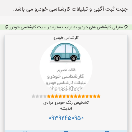
جهت ثبت آگهی و تبلیغات کارشناسی خودرو می باشد.
معرفی کارشناس های خودرو به ترتیب ستاره در سایت کارشناسی خودرو
کارشناس خودرو
تشخیص رنگ خودرو مرادی
اندیشه
09392450950