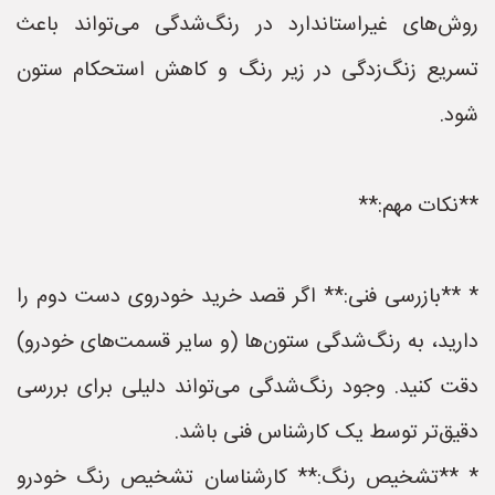
روش‌های غیراستاندارد در رنگ‌شدگی می‌تواند باعث
تسریع زنگ‌زدگی در زیر رنگ و کاهش استحکام ستون
شود.
**نکات مهم:**
* **بازرسی فنی:** اگر قصد خرید خودروی دست دوم را
دارید، به رنگ‌شدگی ستون‌ها (و سایر قسمت‌های خودرو)
دقت کنید. وجود رنگ‌شدگی می‌تواند دلیلی برای بررسی
دقیق‌تر توسط یک کارشناس فنی باشد.
* **تشخیص رنگ:** کارشناسان تشخیص رنگ خودرو