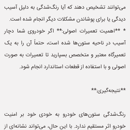
می‌توانند تشخیص دهند که آیا رنگ‌شدگی به دلیل آسیب
دیدگی یا برای پوشاندن مشکلات دیگر انجام شده است.
* **اهمیت تعمیرات اصولی:** اگر خودروی شما دچار
آسیب در ناحیه ستون‌ها شده است، حتماً آن را به یک
تعمیرگاه معتبر و متخصص بسپارید تا تعمیرات به صورت
اصولی و با استفاده از قطعات استاندارد انجام شود.
**نتیجه‌گیری:**
رنگ‌شدگی ستون‌های خودرو به خودی خود بر امنیت
خودرو اثر مستقیم ندارد. با این حال، می‌تواند نشانه‌ای از