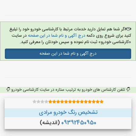
اگر شما هم تمایل دارید خدمات مرتبط با کارشناسی خودرو خود را تبلیغ
کنید برای شروع روی دکمه
درج آگهی و نام شما در این صفحه
در سایت
«کارشناسی خودرو» ثبت نام نموده و سپس خودتان را معرفی کنید.
درج آگهی و نام شما در این صفحه
تلفن کارشناس های خودرو به ترتیب ستاره در سایت کارشناسی خودرو
تشخیص رنگ خودرو مرادی
09392450950
(اندیشه)