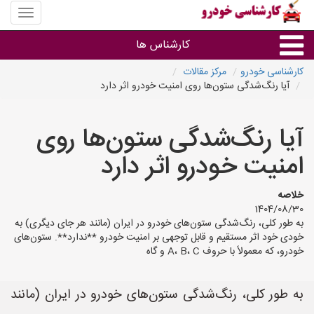
منوی
سایت
کارشنا
کارشناس ها
خودرو
کارشناسی خودرو
مرکز مقالات
آیا رنگ‌شدگی ستون‌ها روی امنیت خودرو اثر دارد
گروه ها
آیا رنگ‌شدگی ستون‌ها روی
استان ها
امنیت خودرو اثر دارد
خلاصه
1404/08/30
به طور کلی، رنگ‌شدگی ستون‌های خودرو در ایران (مانند هر جای دیگری) به
خودی خود اثر مستقیم و قابل توجهی بر امنیت خودرو **ندارد**. ستون‌های
خودرو، که معمولاً با حروف A، B، C و گاه
به طور کلی، رنگ‌شدگی ستون‌های خودرو در ایران (مانند