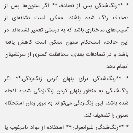
* **رنگ‌شدگی پس از تصادف:** اگر ستون‌ها پس از
تصادف رنگ شده باشند، ممکن است نشانه‌ای از
آسیب‌های ساختاری باشد که به درستی تعمیر نشده‌اند. در
این حالت، استحکام ستون ممکن است کاهش یافته
باشد و در تصادفات بعدی، محافظت کمتری از سرنشینان
انجام دهد.
* **رنگ‌شدگی برای پنهان کردن زنگ‌زدگی:** اگر
رنگ‌شدگی به منظور پنهان کردن زنگ‌زدگی شدید انجام
شده باشد، این زنگ‌زدگی می‌تواند به مرور زمان استحکام
ستون را تضعیف کند.
* **رنگ‌شدگی غیراصولی:** استفاده از مواد نامرغوب یا