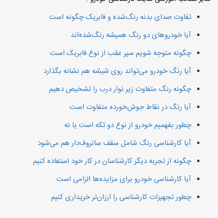
تفاوت صدای بدنه رنگ‌شده و فابریک چگونه است
آیا خودروهای دو رنگ همیشه رنگ‌شده‌اند
چگونه متوجه شویم سپر عقب از نوع فابریک است
آیا رنگ خودرو می‌تواند روی شیشه هم نشانه بگذارد
چگونه رنگ متفاوت زیر نوار درب را تشخیص دهیم
آیا رنگ در نقاط جوش‌خورده متفاوت است
چطور بفهمیم خودرو از نوع دو تکه است یا نه
آیا کارشناسی رنگ شامل سقف سانروف‌دار هم می‌شود
چگونه از تجربه دیگر کارشناسان در کار خود استفاده کنیم
آیا کارشناسی خودرو برای مزایده‌ها الزامی است
چطور تجهیزات کارشناسی را ارزان‌تر خریداری کنیم