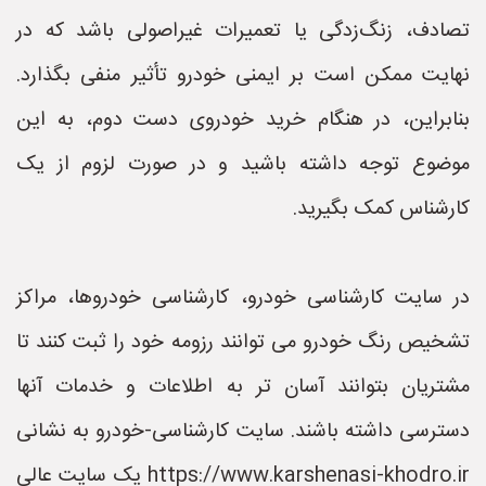
تصادف، زنگ‌زدگی یا تعمیرات غیراصولی باشد که در
نهایت ممکن است بر ایمنی خودرو تأثیر منفی بگذارد.
بنابراین، در هنگام خرید خودروی دست دوم، به این
موضوع توجه داشته باشید و در صورت لزوم از یک
کارشناس کمک بگیرید.
در سایت کارشناسی خودرو، کارشناسی خودروها، مراکز
تشخیص رنگ خودرو می توانند رزومه خود را ثبت کنند تا
مشتریان بتوانند آسان تر به اطلاعات و خدمات آنها
دسترسی داشته باشند. سایت کارشناسی-خودرو به نشانی
https://www.karshenasi-khodro.ir یک سایت عالی